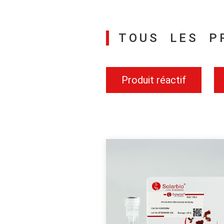
TOUS LES P
Produit réactif