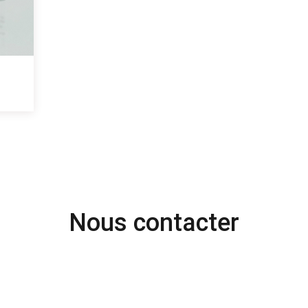
Nous contacter