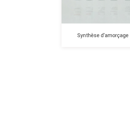
Synthèse d'amorçage