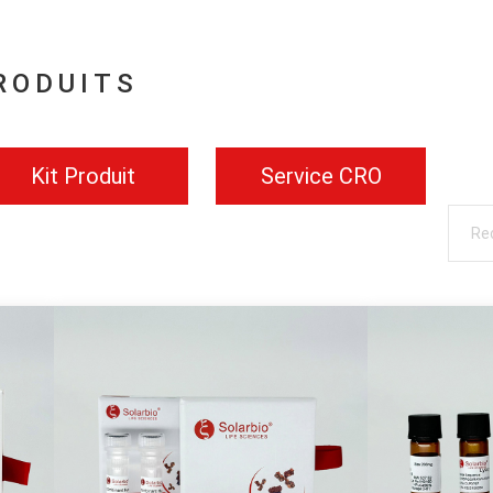
RODUITS
Kit Produit
Service CRO