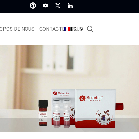
OPOS DE NOUS
CONTACTEZ-NOUS
FR