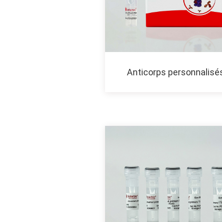
Anticorps personnalisé