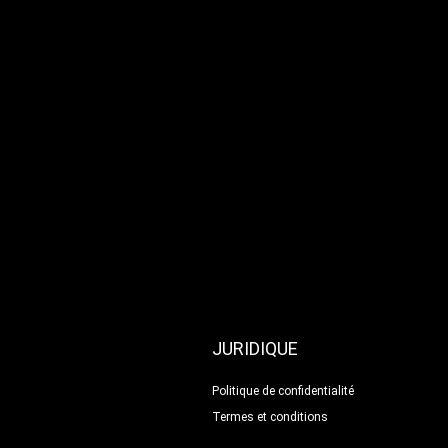
JURIDIQUE
Politique de confidentialité
Termes et conditions