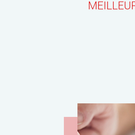
MEILLEU