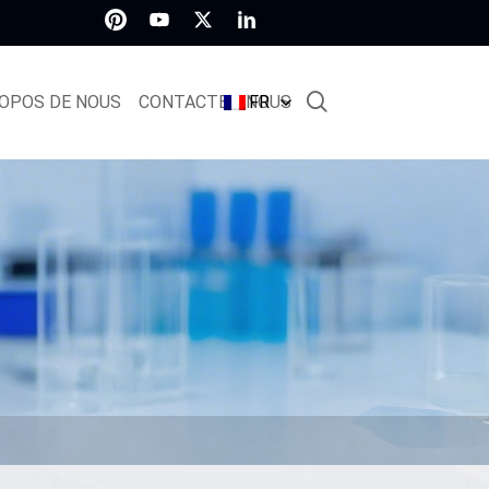
OPOS DE NOUS
CONTACTEZ-NOUS
FR