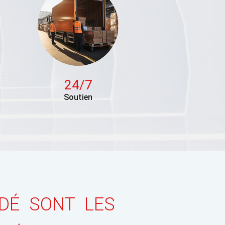
24/7
Soutien
DÉ SONT LES