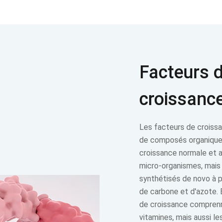
Facteurs 
croissanc
Les facteurs de croissa
de composés organiques
croissance normale et 
micro-organismes, mais 
synthétisés de novo à p
de carbone et d'azote. 
de croissance compren
vitamines, mais aussi les