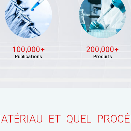
100,000+
200,000+
Publications
Produits
ATÉRIAU ET QUEL PROCÉ