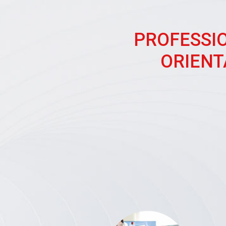
PROFESSI
ORIENT