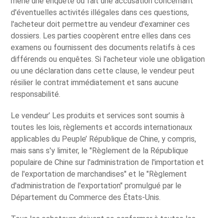
mène une enquête ou fait une accusation concernant
d'éventuelles activités illégales dans ces questions,
l'acheteur doit permettre au vendeur d'examiner ces
dossiers. Les parties coopèrent entre elles dans ces
examens ou fournissent des documents relatifs à ces
différends ou enquêtes. Si l'acheteur viole une obligation
ou une déclaration dans cette clause, le vendeur peut
résilier le contrat immédiatement et sans aucune
responsabilité.
Le vendeur’ Les produits et services sont soumis à
toutes les lois, règlements et accords internationaux
applicables du Peuple’ République de Chine, y compris,
mais sans s'y limiter, le "Règlement de la République
populaire de Chine sur l'administration de l'importation et
de l'exportation de marchandises" et le "Règlement
d'administration de l'exportation" promulgué par le
Département du Commerce des États-Unis.