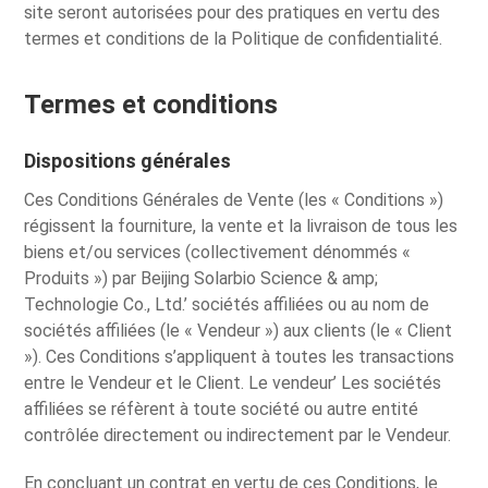
site seront autorisées pour des pratiques en vertu des
termes et conditions de la Politique de confidentialité.
Termes et conditions
Dispositions générales
Ces Conditions Générales de Vente (les « Conditions »)
régissent la fourniture, la vente et la livraison de tous les
biens et/ou services (collectivement dénommés «
Produits ») par Beijing Solarbio Science & amp;
Technologie Co., Ltd.’ sociétés affiliées ou au nom de
sociétés affiliées (le « Vendeur ») aux clients (le « Client
»). Ces Conditions s’appliquent à toutes les transactions
entre le Vendeur et le Client. Le vendeur’ Les sociétés
affiliées se réfèrent à toute société ou autre entité
contrôlée directement ou indirectement par le Vendeur.
En concluant un contrat en vertu de ces Conditions, le