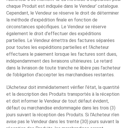
chaque Produit est indiquée dans le Vendeur’ catalogue.
Cependant, le Vendeur se réserve le droit de déterminer
la méthode d’expédition finale en fonction de
circonstances spécifiques. Le Vendeur se réserve
également le droit d’effectuer des expéditions
partielles. Le Vendeur émettra des factures séparées
pour toutes les expéditions partielles et l’Acheteur
effectuera le paiement lorsque les factures sont dues,
indépendamment des livraisons ultérieures. Le retard
dans la livraison de toute tranche ne libère pas l’acheteur
de l’obligation d’accepter les marchandises restantes.
L'Acheteur doit immédiatement vérifier l'état, la quantité
et la description des Produits transportés à la réception
et doit informer le Vendeur de tout défaut évident,
défaut ou marchandise endommagée dans les trois (3)
jours suivant la réception des Produits. Si l'Acheteur n'en
avise pas le Vendeur dans les trente (30) jours suivant la