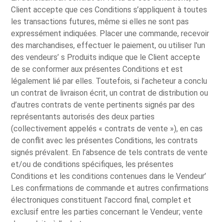
Client accepte que ces Conditions s’appliquent à toutes
les transactions futures, même si elles ne sont pas
expressément indiquées. Placer une commande, recevoir
des marchandises, effectuer le paiement, ou utiliser l'un
des vendeurs’ s Produits indique que le Client accepte
de se conformer aux présentes Conditions et est
légalement lié par elles. Toutefois, si l’acheteur a conclu
un contrat de livraison écrit, un contrat de distribution ou
d’autres contrats de vente pertinents signés par des
représentants autorisés des deux parties
(collectivement appelés « contrats de vente »), en cas
de conflit avec les présentes Conditions, les contrats
signés prévalent. En l’absence de tels contrats de vente
et/ou de conditions spécifiques, les présentes
Conditions et les conditions contenues dans le Vendeur’
Les confirmations de commande et autres confirmations
électroniques constituent l'accord final, complet et
exclusif entre les parties concernant le Vendeur; vente