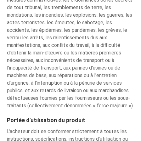
de tout tribunal, les tremblements de terre, les
inondations, les incendies, les explosions, les guerres, les
actes terroristes, les émeutes, le sabotage, les
accidents, les épidémies, les pandémies, les grèves, le
verrou les arrêts, les ralentissements dus aux
manifestations, aux conflits du travail, à la difficulté
d'obtenir la main-d'œuvre ou les matières premières
nécessaires, aux inconvénients de transport ou à
l'incapacité de transport, aux pannes d'usines ou de
machines de base, aux réparations ou à l'entretien
d'urgence, à l'interruption ou à la pénurie de services
publics, et aux retards de livraison ou aux marchandises
défectueuses fournies par les fournisseurs ou les sous-
traitants (collectivement dénommées « force majeure »).
Portée d'utilisation du produit
L'acheteur doit se conformer strictement à toutes les
instructions, spécifications, instructions d'utilisation ou