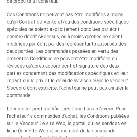
de produits à l’acheteur.
Ces Conditions ne peuvent pas être modifiées à moins
qu'un Contrat de Vente et/ou des conditions spécifiques
spéciales ne soient explicitement conclues par écrit
comme décrit ci-dessus, ou à moins qu'elles ne soient
modifiées par écrit par des représentants autorisés des
deux parties. Les commandes passées en vertu des
présentes Conditions ne peuvent être modifiées ou
révisées qu'après accord écrit et signature des deux
parties concernant des modifications spécifiques et leur
impact sur le prix et le délai de livraison. Sans le vendeur’
S'accord écrit explicite, l'acheteur ne peut pas annuler la
commande.
Le Vendeur peut modifier ces Conditions à l’avenir. Pour
l'acheteur’ s commandes d'achat, les Conditions publiées
sur le Vendeur’ Le site Web, le portail ou les services en
ligne (le « Site Web ») au moment de la commande