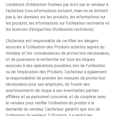
conditions d'utilisation fournies par écrit par le vendeur à
l'acheteur (ces informations incluent, mais ne se limitent
pas à, les données sur les produits, les informations sur
les produits, les informations sur l'utilisation restreinte et
les licences d'étiquettes d'utilisation restreinte).
L’Acheteur est responsable de certifier les dangers
associés à l’utilisation des Produits achetés auprès du
Vendeur et les connaissances de protection nécessaires,
et de poursuivre la recherche sur tous les risques
associés à des opérations possibles lors de l’utilisation
ou de l’implication des Produits. L’acheteur a également
la responsabilité de prendre les mesures de protection
nécessaires pour ses employés, de fournir des
avertissements de risque à ses éventuelles parties
affiliées et au personnel concerné, et de coopérer avec
le vendeur pour vérifier l’utilisation du produit à la
demande du vendeur. L'acheteur garantit que lors de
l'utilisation du vendeur’ S Produits, il a rempli les