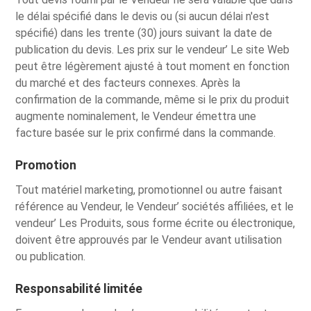
le délai spécifié dans le devis ou (si aucun délai n'est
spécifié) dans les trente (30) jours suivant la date de
publication du devis. Les prix sur le vendeur’ Le site Web
peut être légèrement ajusté à tout moment en fonction
du marché et des facteurs connexes. Après la
confirmation de la commande, même si le prix du produit
augmente nominalement, le Vendeur émettra une
facture basée sur le prix confirmé dans la commande.
Promotion
Tout matériel marketing, promotionnel ou autre faisant
référence au Vendeur, le Vendeur’ sociétés affiliées, et le
vendeur’ Les Produits, sous forme écrite ou électronique,
doivent être approuvés par le Vendeur avant utilisation
ou publication.
Responsabilité limitée