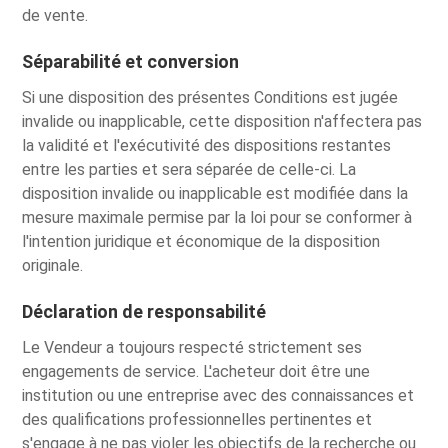
de vente.
Séparabilité et conversion
Si une disposition des présentes Conditions est jugée
invalide ou inapplicable, cette disposition n'affectera pas
la validité et l'exécutivité des dispositions restantes
entre les parties et sera séparée de celle-ci. La
disposition invalide ou inapplicable est modifiée dans la
mesure maximale permise par la loi pour se conformer à
l'intention juridique et économique de la disposition
originale.
Déclaration de responsabilité
Le Vendeur a toujours respecté strictement ses
engagements de service. L'acheteur doit être une
institution ou une entreprise avec des connaissances et
des qualifications professionnelles pertinentes et
s'engage à ne pas violer les objectifs de la recherche ou