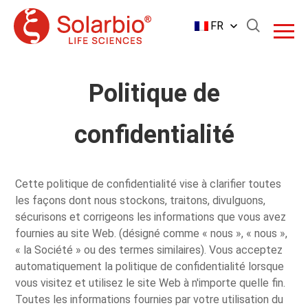
FR
Politique de
confidentialité
Cette politique de confidentialité vise à clarifier toutes
les façons dont nous stockons, traitons, divulguons,
sécurisons et corrigeons les informations que vous avez
fournies au site Web. (désigné comme « nous », « nous »,
« la Société » ou des termes similaires). Vous acceptez
automatiquement la politique de confidentialité lorsque
vous visitez et utilisez le site Web à n'importe quelle fin.
Toutes les informations fournies par votre utilisation du