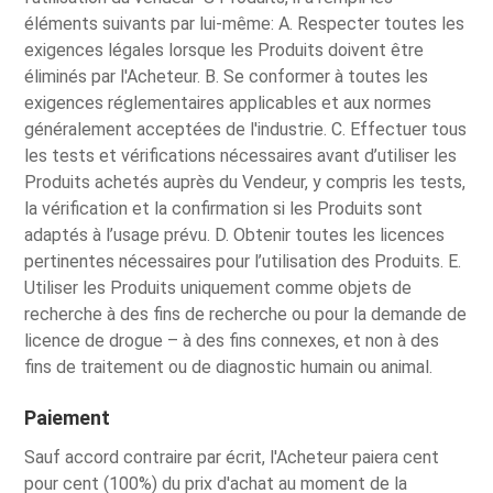
éléments suivants par lui-même: A. Respecter toutes les
exigences légales lorsque les Produits doivent être
éliminés par l'Acheteur. B. Se conformer à toutes les
exigences réglementaires applicables et aux normes
généralement acceptées de l'industrie. C. Effectuer tous
les tests et vérifications nécessaires avant d’utiliser les
Produits achetés auprès du Vendeur, y compris les tests,
la vérification et la confirmation si les Produits sont
adaptés à l’usage prévu. D. Obtenir toutes les licences
pertinentes nécessaires pour l’utilisation des Produits. E.
Utiliser les Produits uniquement comme objets de
recherche à des fins de recherche ou pour la demande de
licence de drogue – à des fins connexes, et non à des
fins de traitement ou de diagnostic humain ou animal.
Paiement
Sauf accord contraire par écrit, l'Acheteur paiera cent
pour cent (100%) du prix d'achat au moment de la