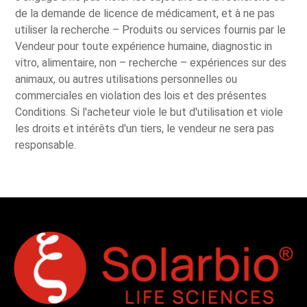
de la demande de licence de médicament, et à ne pas
utiliser la recherche – Produits ou services fournis par le
Vendeur pour toute expérience humaine, diagnostic in
vitro, alimentaire, non – recherche – expériences sur des
animaux, ou autres utilisations personnelles ou
commerciales en violation des lois et des présentes
Conditions. Si l'acheteur viole le but d'utilisation et viole
les droits et intérêts d'un tiers, le vendeur ne sera pas
responsable.