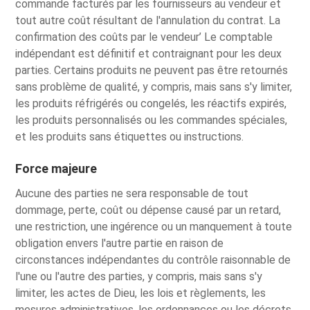
commande facturés par les fournisseurs au vendeur et
tout autre coût résultant de l'annulation du contrat. La
confirmation des coûts par le vendeur’ Le comptable
indépendant est définitif et contraignant pour les deux
parties. Certains produits ne peuvent pas être retournés
sans problème de qualité, y compris, mais sans s'y limiter,
les produits réfrigérés ou congelés, les réactifs expirés,
les produits personnalisés ou les commandes spéciales,
et les produits sans étiquettes ou instructions.
Force majeure
Aucune des parties ne sera responsable de tout
dommage, perte, coût ou dépense causé par un retard,
une restriction, une ingérence ou un manquement à toute
obligation envers l'autre partie en raison de
circonstances indépendantes du contrôle raisonnable de
l'une ou l'autre des parties, y compris, mais sans s'y
limiter, les actes de Dieu, les lois et règlements, les
mesures administratives, les ordonnances ou les décrets