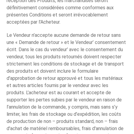
réception des Produits, les marchandises seront
définitivement considérées comme conformes aux
présentes Conditions et seront irrévocablement
acceptées par l'Acheteur.
Le Vendeur n’accepte aucune demande de retour sans
une « Demande de retour » et le Vendeur’ consentement
écrit. Dans le cas du vendeur’ avec le consentement du
vendeur, tous les produits retournés doivent respecter
strictement les conditions de stockage et de transport
des produits et doivent inclure le formulaire
d'approbation de retour approuvé et tous les matériaux
et autres articles fournis par le vendeur avec les
produits. L’acheteur est au courant et accepte de
supporter les pertes subies par le vendeur en raison de
l’annulation de la commande, y compris, mais sans s’y
limiter, les frais de stockage ou d’expédition, les coûts
de production de non – produits standard, non – frais
d'achat de matériel remboursables, frais d'annulation de