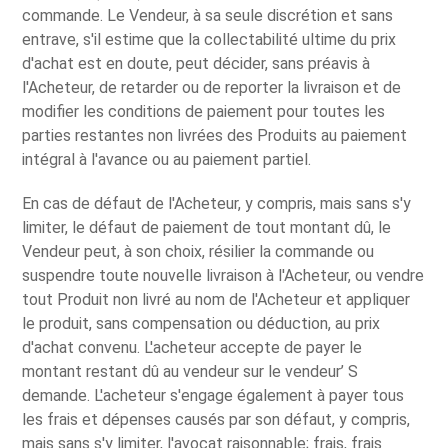
commande. Le Vendeur, à sa seule discrétion et sans
entrave, s'il estime que la collectabilité ultime du prix
d'achat est en doute, peut décider, sans préavis à
l'Acheteur, de retarder ou de reporter la livraison et de
modifier les conditions de paiement pour toutes les
parties restantes non livrées des Produits au paiement
intégral à l'avance ou au paiement partiel.
En cas de défaut de l'Acheteur, y compris, mais sans s'y
limiter, le défaut de paiement de tout montant dû, le
Vendeur peut, à son choix, résilier la commande ou
suspendre toute nouvelle livraison à l'Acheteur, ou vendre
tout Produit non livré au nom de l'Acheteur et appliquer
le produit, sans compensation ou déduction, au prix
d'achat convenu. L'acheteur accepte de payer le
montant restant dû au vendeur sur le vendeur’ S
demande. L'acheteur s'engage également à payer tous
les frais et dépenses causés par son défaut, y compris,
mais sans s'y limiter, l'avocat raisonnable; frais, frais