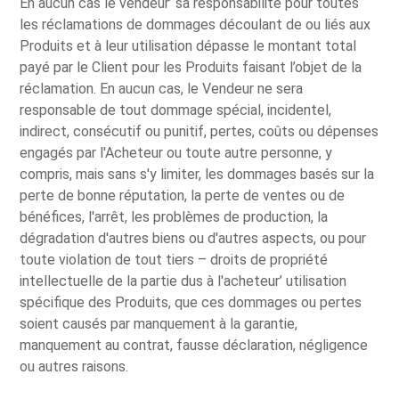
En aucun cas le vendeur’ sa responsabilité pour toutes
les réclamations de dommages découlant de ou liés aux
Produits et à leur utilisation dépasse le montant total
payé par le Client pour les Produits faisant l’objet de la
réclamation. En aucun cas, le Vendeur ne sera
responsable de tout dommage spécial, incidentel,
indirect, consécutif ou punitif, pertes, coûts ou dépenses
engagés par l'Acheteur ou toute autre personne, y
compris, mais sans s'y limiter, les dommages basés sur la
perte de bonne réputation, la perte de ventes ou de
bénéfices, l'arrêt, les problèmes de production, la
dégradation d'autres biens ou d'autres aspects, ou pour
toute violation de tout tiers – droits de propriété
intellectuelle de la partie dus à l'acheteur’ utilisation
spécifique des Produits, que ces dommages ou pertes
soient causés par manquement à la garantie,
manquement au contrat, fausse déclaration, négligence
ou autres raisons.