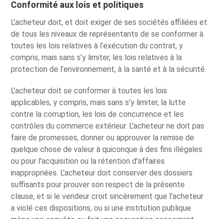
Conformité aux lois et politiques
L’acheteur doit, et doit exiger de ses sociétés affiliées et
de tous les niveaux de représentants de se conformer à
toutes les lois relatives à l’exécution du contrat, y
compris, mais sans s’y limiter, les lois relatives à la
protection de l’environnement, à la santé et à la sécurité.
L'acheteur doit se conformer à toutes les lois
applicables, y compris, mais sans s'y limiter, la lutte
contre la corruption, les lois de concurrence et les
contrôles du commerce extérieur. L'acheteur ne doit pas
faire de promesses, donner ou approuver la remise de
quelque chose de valeur à quiconque à des fins illégales
ou pour l'acquisition ou la rétention d'affaires
inappropriées. L'acheteur doit conserver des dossiers
suffisants pour prouver son respect de la présente
clause, et si le vendeur croit sincèrement que l'acheteur
a violé ces dispositions, ou si une institution publique