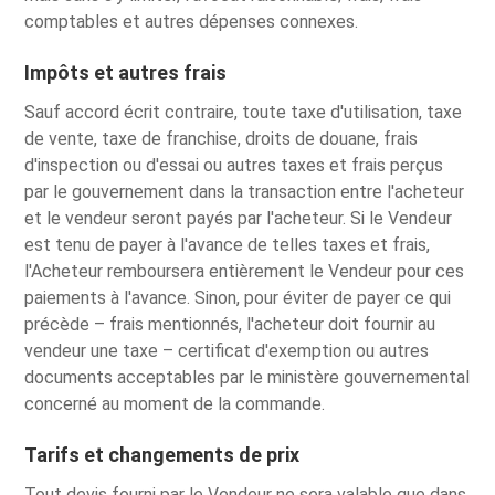
comptables et autres dépenses connexes.
Impôts et autres frais
Sauf accord écrit contraire, toute taxe d'utilisation, taxe
de vente, taxe de franchise, droits de douane, frais
d'inspection ou d'essai ou autres taxes et frais perçus
par le gouvernement dans la transaction entre l'acheteur
et le vendeur seront payés par l'acheteur. Si le Vendeur
est tenu de payer à l'avance de telles taxes et frais,
l'Acheteur remboursera entièrement le Vendeur pour ces
paiements à l'avance. Sinon, pour éviter de payer ce qui
précède – frais mentionnés, l'acheteur doit fournir au
vendeur une taxe – certificat d'exemption ou autres
documents acceptables par le ministère gouvernemental
concerné au moment de la commande.
Tarifs et changements de prix
Tout devis fourni par le Vendeur ne sera valable que dans