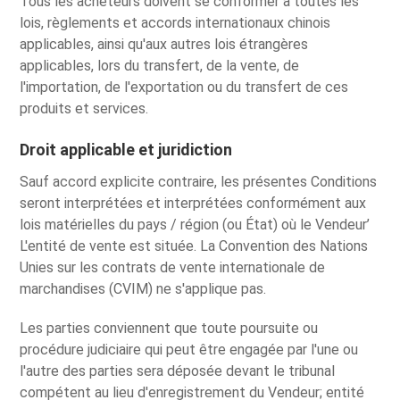
Tous les acheteurs doivent se conformer à toutes les
lois, règlements et accords internationaux chinois
applicables, ainsi qu'aux autres lois étrangères
applicables, lors du transfert, de la vente, de
l'importation, de l'exportation ou du transfert de ces
produits et services.
Droit applicable et juridiction
Sauf accord explicite contraire, les présentes Conditions
seront interprétées et interprétées conformément aux
lois matérielles du pays / région (ou État) où le Vendeur’
L'entité de vente est située. La Convention des Nations
Unies sur les contrats de vente internationale de
marchandises (CVIM) ne s'applique pas.
Les parties conviennent que toute poursuite ou
procédure judiciaire qui peut être engagée par l'une ou
l'autre des parties sera déposée devant le tribunal
compétent au lieu d'enregistrement du Vendeur; entité