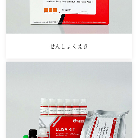
せんしょくえき