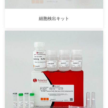
細胞検出キット