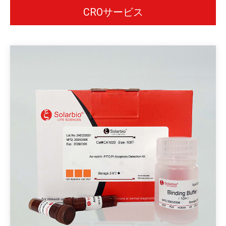
CROサービス