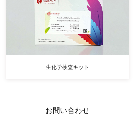
生化学検査キット
お問い合わせ