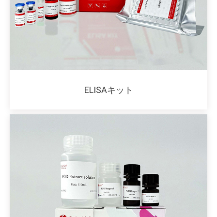
ELISAキット