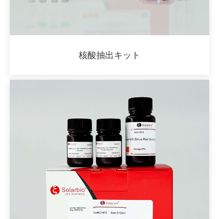
核酸抽出キット