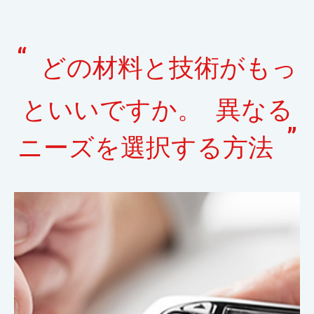
“
どの材料と技術がもっ
といいですか。 異なる
”
ニーズを選択する方法