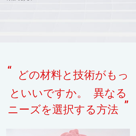
“
どの材料と技術がもっ
といいですか。 異なる
”
ニーズを選択する方法