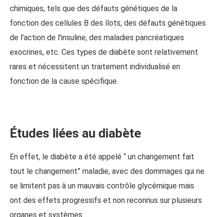
chimiques, tels que des défauts génétiques de la
fonction des cellules B des îlots, des défauts génétiques
de l'action de l'insuline, des maladies pancréatiques
exocrines, etc. Ces types de diabète sont relativement
rares et nécessitent un traitement individualisé en
fonction de la cause spécifique.
Études liées au diabète
En effet, le diabète a été appelé “ un changement fait
tout le changement” maladie, avec des dommages qui ne
se limitent pas à un mauvais contrôle glycémique mais
ont des effets progressifs et non reconnus sur plusieurs
organes et systèmes.