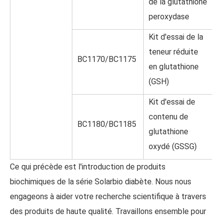
de la glutathione
peroxydase
Kit d'essai de la
teneur réduite
BC1170/BC1175
en glutathione
(GSH)
Kit d'essai de
contenu de
BC1180/BC1185
glutathione
oxydé (GSSG)
Ce qui précède est l'introduction de produits
biochimiques de la série Solarbio diabète. Nous nous
engageons à aider votre recherche scientifique à travers
des produits de haute qualité. Travaillons ensemble pour