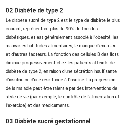
02 Diabète de type 2
Le diabète sucré de type 2 est le type de diabète le plus
courant, représentant plus de 90% de tous les
diabétiques, et est généralement associé à l'obésité, les
mauvaises habitudes alimentaires, le manque d'exercice
et d'autres facteurs. La fonction des cellules B des îlots
diminue progressivement chez les patients atteints de
diabète de type 2, en raison d'une sécrétion insuffisante
d'insuline ou d'une résistance à l'insuline. La progression
de la maladie peut être ralentie par des interventions de
style de vie (par exemple, le contrôle de l'alimentation et
l'exercice) et des médicaments.
03 Diabète sucré gestationnel