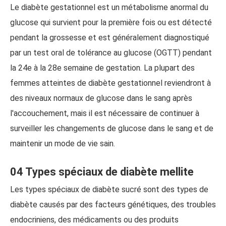
Le diabète gestationnel est un métabolisme anormal du
glucose qui survient pour la première fois ou est détecté
pendant la grossesse et est généralement diagnostiqué
par un test oral de tolérance au glucose (OGTT) pendant
la 24e à la 28e semaine de gestation. La plupart des
femmes atteintes de diabète gestationnel reviendront à
des niveaux normaux de glucose dans le sang après
l'accouchement, mais il est nécessaire de continuer à
surveiller les changements de glucose dans le sang et de
maintenir un mode de vie sain.
04 Types spéciaux de diabète mellite
Les types spéciaux de diabète sucré sont des types de
diabète causés par des facteurs génétiques, des troubles
endocriniens, des médicaments ou des produits