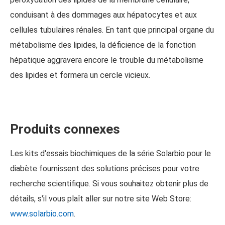
conduisant à des dommages aux hépatocytes et aux
cellules tubulaires rénales. En tant que principal organe du
métabolisme des lipides, la déficience de la fonction
hépatique aggravera encore le trouble du métabolisme
des lipides et formera un cercle vicieux.
Produits connexes
Les kits d'essais biochimiques de la série Solarbio pour le
diabète fournissent des solutions précises pour votre
recherche scientifique. Si vous souhaitez obtenir plus de
détails, s'il vous plaît aller sur notre site Web Store:
www.solarbio.com
.