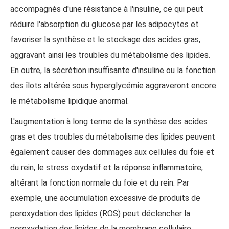
accompagnés d'une résistance à l'insuline, ce qui peut
réduire l'absorption du glucose par les adipocytes et
favoriser la synthèse et le stockage des acides gras,
aggravant ainsi les troubles du métabolisme des lipides.
En outre, la sécrétion insuffisante d'insuline ou la fonction
des îlots altérée sous hyperglycémie aggraveront encore
le métabolisme lipidique anormal.
L'augmentation à long terme de la synthèse des acides
gras et des troubles du métabolisme des lipides peuvent
également causer des dommages aux cellules du foie et
du rein, le stress oxydatif et la réponse inflammatoire,
altérant la fonction normale du foie et du rein. Par
exemple, une accumulation excessive de produits de
peroxydation des lipides (ROS) peut déclencher la
peroxydation des lipides de la membrane cellulaire,