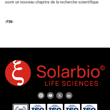
ouvrir un nouveau chapitre de la recherche scientifique.
-FIN-