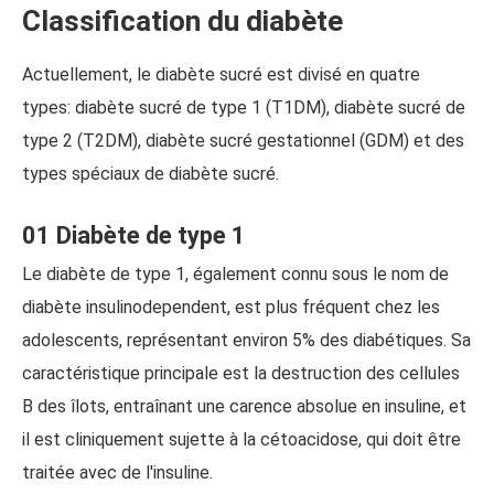
Classification du diabète
Actuellement, le diabète sucré est divisé en quatre
types: diabète sucré de type 1 (T1DM), diabète sucré de
type 2 (T2DM), diabète sucré gestationnel (GDM) et des
types spéciaux de diabète sucré.
01 Diabète de type 1
Le diabète de type 1, également connu sous le nom de
diabète insulinodependent, est plus fréquent chez les
adolescents, représentant environ 5% des diabétiques. Sa
caractéristique principale est la destruction des cellules
B des îlots, entraînant une carence absolue en insuline, et
il est cliniquement sujette à la cétoacidose, qui doit être
traitée avec de l'insuline.