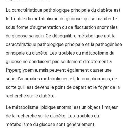
La caractéristique pathologique principale du diabète est
le trouble du métabolisme du glucose, qui se manifeste
sous forme d'augmentation ou de fluctuation anormales
du glucose sanguin. Ce déséquilibre métabolique est la
caractéristique pathologique principale et la pathogénèse
principale du diabète. Les troubles du métabolisme du
glucose ne conduisent pas seulement directement à
l'hyperglycémie, mais peuvent également causer une
série d'anomalies métaboliques et de complications, de
sorte qu'il est devenu le point de départ et le foyer de la
recherche sur le diabète.
Le métabolisme lipidique anormal est un objectif majeur
de la recherche sur le diabète. Les troubles du
métabolisme du glucose sont généralement